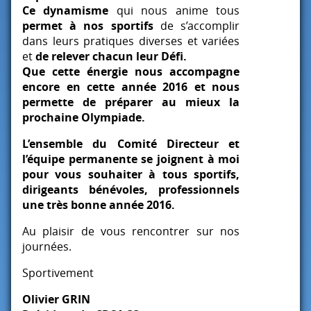
Ce dynamisme
qui nous anime tous
permet à nos sportifs
de s’accomplir
dans leurs pratiques diverses et variées
et
de relever chacun leur Défi.
Que cette énergie nous accompagne
encore en cette année 2016 et nous
permette de préparer au mieux la
prochaine Olympiade.
L’ensemble du Comité Directeur et
l’équipe permanente se joignent à moi
pour vous souhaiter à tous sportifs,
dirigeants bénévoles, professionnels
une très bonne année 2016.
Au plaisir de vous rencontrer sur nos
journées.
Sportivement
Olivier
GRIN