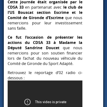
Cette journée était organisée par le
CDSA
33
en partenariat avec
le club de
l’US Bouscat section Escrime et le
Comité de Gironde d’Escrime
que nous
remercions pour leur investissement
sans faille.
Ce fut l’occasion de présenter les
actions du
CDSA
33 à Madame la
Député Sandrine Doucet
que nous
remercions pour son soutien financier
lors de l’achat du nouveau véhicule du
Comité de Gironde du Sport Adapté.
Retrouvez le reportage d’02 radio ci-
dessous :