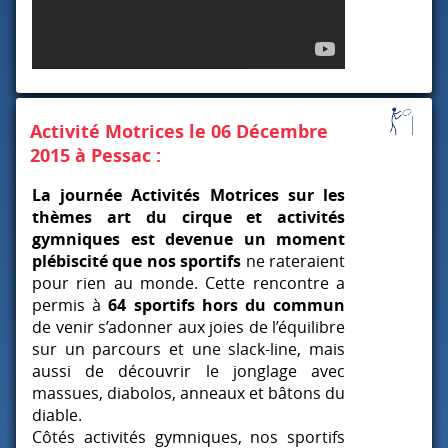
Activité Motrices le 06 Décembre
2015 à Pessac :
La journée Activités Motrices sur les
thèmes art du cirque et activités
gymniques est devenue un moment
plébiscité que nos sportifs
ne rateraient
pour rien au monde. Cette rencontre a
permis à
64 sportifs hors du commun
de venir s’adonner aux joies de l’équilibre
sur un parcours et une slack-line, mais
aussi de découvrir le jonglage avec
massues, diabolos, anneaux et bâtons du
diable.
Côtés activités gymniques, nos sportifs