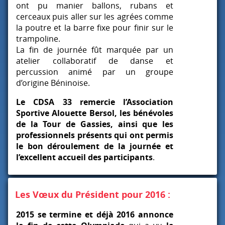
ont pu manier ballons, rubans et
cerceaux puis aller sur les agrées comme
la poutre et la barre fixe pour finir sur le
trampoline.
La fin de journée fût marquée par un
atelier collaboratif de danse et
percussion animé par un groupe
d’origine Béninoise.
Le
CDSA
33 remercie l’Association
Sportive Alouette Bersol, les bénévoles
de la Tour de Gassies, ainsi que les
professionnels présents qui ont permis
le bon déroulement de la journée et
l’excellent accueil des participants
.
Les Vœux du Président pour 2016 :
2015 se termine et déjà 2016 annonce