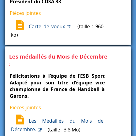
Président du
CDSA
33
Pièces jointes
Carte de voeux
(taille : 960
ko)
Les médaillés du Mois de Décembre
:
Félicitations à l’équipe de l’ESB Sport
Adapté pour son titre d’équipe vice
championne de France de Handball à
Garons.
Pièces jointes
Les Médaillés du Mois de
Décembre.
(taille : 3,8 Mo)