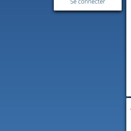
Se connecter