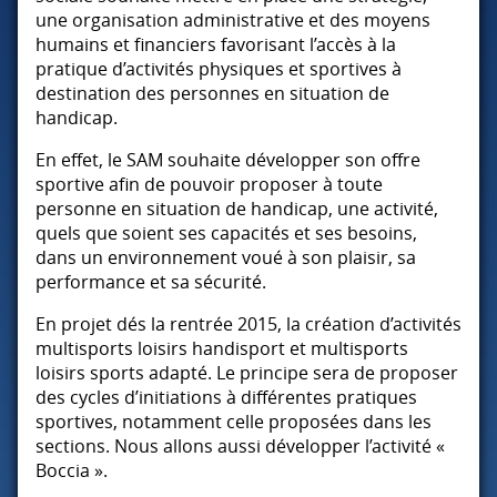
une organisation administrative et des moyens
humains et financiers favorisant l’accès à la
pratique d’activités physiques et sportives à
destination des personnes en situation de
handicap.
En effet, le
SAM
souhaite développer son offre
sportive afin de pouvoir proposer à toute
personne en situation de handicap, une activité,
quels que soient ses capacités et ses besoins,
dans un environnement voué à son plaisir, sa
performance et sa sécurité.
En projet dés la rentrée 2015, la création d’activités
multisports loisirs handisport et multisports
loisirs sports adapté. Le principe sera de proposer
des cycles d’initiations à différentes pratiques
sportives, notamment celle proposées dans les
sections. Nous allons aussi développer l’activité «
Boccia ».