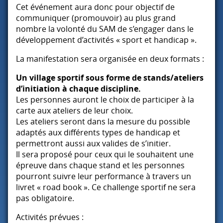
Cet événement aura donc pour objectif de
communiquer (promouvoir) au plus grand
nombre la volonté du
SAM
de s’engager dans le
développement d’activités « sport et handicap ».
La manifestation sera organisée en deux formats :
Un village sportif sous forme de stands/ateliers
d’initiation à chaque discipline.
Les personnes auront le choix de participer à la
carte aux ateliers de leur choix.
Les ateliers seront dans la mesure du possible
adaptés aux différents types de handicap et
permettront aussi aux valides de s’initier.
Il sera proposé pour ceux qui le souhaitent une
épreuve dans chaque stand et les personnes
pourront suivre leur performance à travers un
livret « road book ». Ce challenge sportif ne sera
pas obligatoire.
Activités prévues :