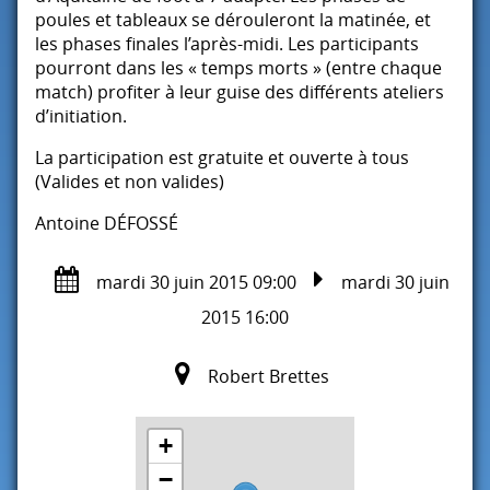
poules et tableaux se dérouleront la matinée, et
les phases finales l’après-midi. Les participants
pourront dans les « temps morts » (entre chaque
match) profiter à leur guise des différents ateliers
d’initiation.
La participation est gratuite et ouverte à tous
(Valides et non valides)
Antoine DÉFOSSÉ
mardi 30 juin 2015 09:00
mardi 30 juin
2015 16:00
Robert Brettes
+
−