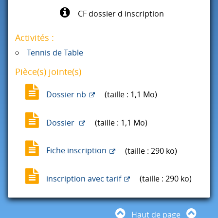
CF dossier d inscription
Activités :
Tennis de Table
Pièce(s) jointe(s)
Dossier nb
(taille : 1,1 Mo)
Dossier
(taille : 1,1 Mo)
Fiche inscription
(taille : 290 ko)
inscription avec tarif
(taille : 290 ko)
Haut de page