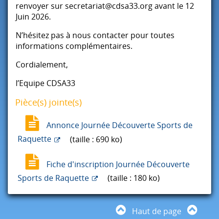
renvoyer sur secretariat@cdsa33.org avant le 12
Juin 2026.
N’hésitez pas à nous contacter pour toutes
informations complémentaires.
Cordialement,
l’Equipe CDSA33
Pièce(s) jointe(s)
Annonce Journée Découverte Sports de
Raquette
(taille : 690 ko)
Fiche d'inscription Journée Découverte
Sports de Raquette
(taille : 180 ko)
Haut de page