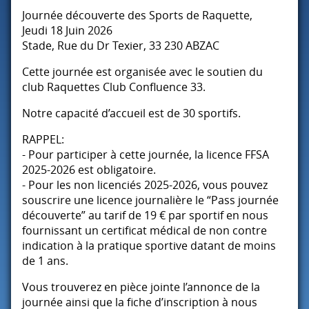
Journée découverte des Sports de Raquette,
Jeudi 18 Juin 2026
Stade, Rue du Dr Texier, 33 230
ABZAC
Cette journée est organisée avec le soutien du
club Raquettes Club Confluence 33.
Notre capacité d’accueil est de 30 sportifs.
RAPPEL
:
- Pour participer à cette journée, la licence
FFSA
2025-2026 est obligatoire.
- Pour les non licenciés 2025-2026, vous pouvez
souscrire une licence journalière le “Pass journée
découverte” au tarif de 19 € par sportif en nous
fournissant un certificat médical de non contre
indication à la pratique sportive datant de moins
de 1 ans.
Vous trouverez en pièce jointe l’annonce de la
journée ainsi que la fiche d’inscription à nous