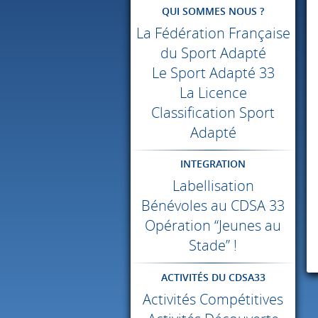
QUI SOMMES NOUS ?
La Fédération Française
du Sport Adapté
Le Sport Adapté 33
La Licence
Classification Sport
Adapté
INTEGRATION
Labellisation
Bénévoles au
CDSA
33
Opération “Jeunes au
Stade” !
ACTIVITÉS DU CDSA33
Activités Compétitives