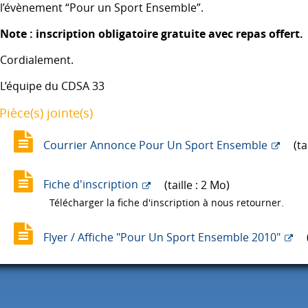
l’évènement “Pour un Sport Ensemble”.
Note : inscription obligatoire gratuite avec repas offert.
Cordialement.
L’équipe du
CDSA
33
Pièce(s) jointe(s)
Courrier Annonce Pour Un Sport Ensemble
(ta
Fiche d'inscription
(taille : 2 Mo)
Télécharger la fiche d'inscription à nous retourner.
Flyer / Affiche "Pour Un Sport Ensemble 2010"