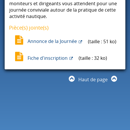
moniteurs et dirigeants vous attendent pour une
journée conviviale autour de la pratique de cette
activité nautique.
Pièce(s) jointe(s)
Annonce de la Journée
(taille : 51 ko)
Fiche d'inscription
(taille : 32 ko)
Haut de page