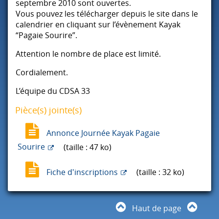
septembre 2010 sont ouvertes.
Vous pouvez les télécharger depuis le site dans le
calendrier en cliquant sur l’évènement Kayak
“Pagaie Sourire”.
Attention le nombre de place est limité.
Cordialement.
L’équipe du
CDSA
33
Pièce(s) jointe(s)
Annonce Journée Kayak Pagaie
Sourire
(taille : 47 ko)
Fiche d'inscriptions
(taille : 32 ko)
Haut de page