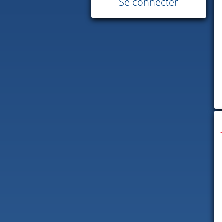
Se connecter