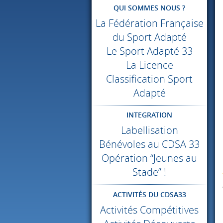
QUI SOMMES NOUS ?
La Fédération Française
du Sport Adapté
Le Sport Adapté 33
La Licence
Classification Sport
Adapté
INTEGRATION
Labellisation
Bénévoles au
CDSA
33
Opération “Jeunes au
Stade” !
ACTIVITÉS DU CDSA33
Activités Compétitives