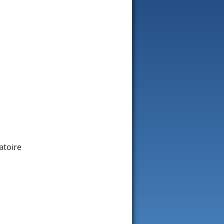
atoire