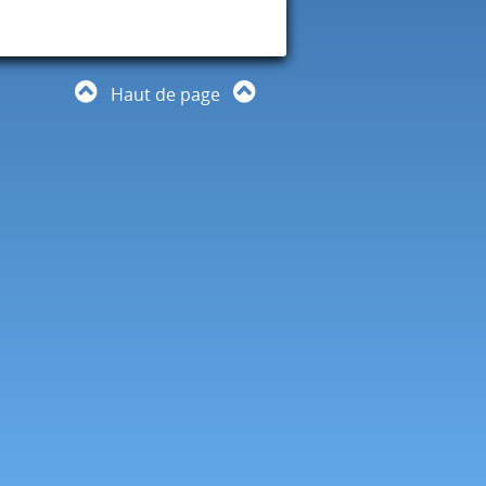
Haut de page