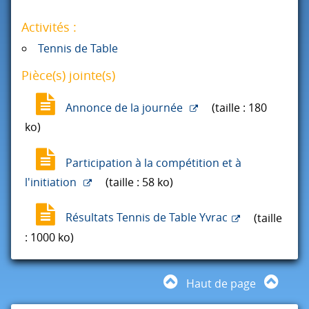
Activités :
Tennis de Table
Pièce(s) jointe(s)
Annonce de la journée
(taille : 180
ko)
Participation à la compétition et à
l'initiation
(taille : 58 ko)
Résultats Tennis de Table Yvrac
(taille
: 1000 ko)
Haut de page