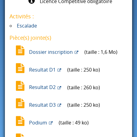
Licence Compétitive obligatoire
Activités :
Escalade
Pièce(s) jointe(s)
Dossier inscription
(taille : 1,6 Mo)
Resultat D1
(taille : 250 ko)
Resultat D2
(taille : 260 ko)
Resultat D3
(taille : 250 ko)
Podium
(taille : 49 ko)