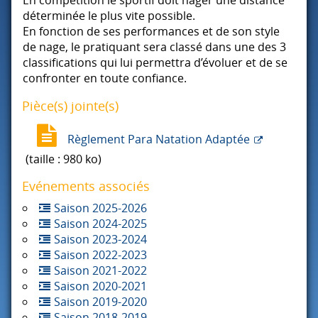
déterminée le plus vite possible.
En fonction de ses performances et de son style
de nage, le pratiquant sera classé dans une des 3
classifications qui lui permettra d’évoluer et de se
confronter en toute confiance.
Pièce(s) jointe(s)
Règlement Para Natation Adaptée
(taille : 980 ko)
Evénements associés
Saison 2025-2026
Saison 2024-2025
Saison 2023-2024
Saison 2022-2023
Saison 2021-2022
Saison 2020-2021
Saison 2019-2020
Saison 2018-2019